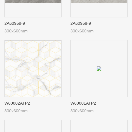
2A60959-9
2A60958-9
300x600mm
300x600mm
W60002ATP2
W60001ATP2
300x600mm
300x600mm