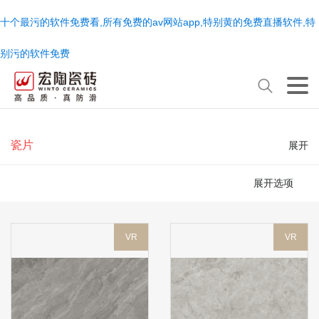
十个最污的软件免费看,所有免费的av网站app,特别黄的免费直播软件,特
别污的软件免费
瓷片
展开
展开选项
VR
VR